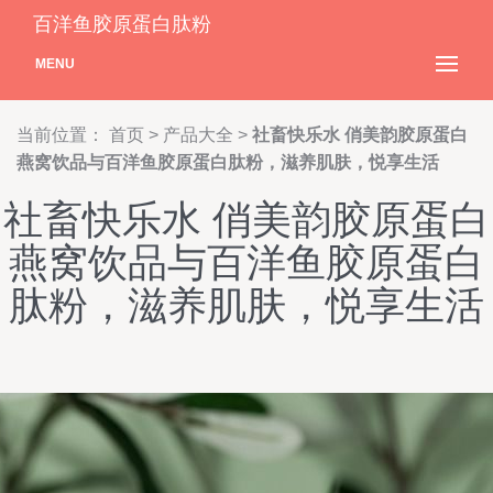
百洋鱼胶原蛋白肽粉
MENU
当前位置：
首页
>
产品大全
>
社畜快乐水 俏美韵胶原蛋白
燕窝饮品与百洋鱼胶原蛋白肽粉，滋养肌肤，悦享生活
社畜快乐水 俏美韵胶原蛋白
燕窝饮品与百洋鱼胶原蛋白
肽粉，滋养肌肤，悦享生活