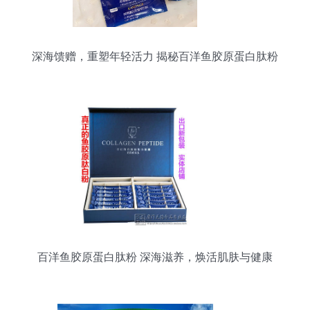
深海馈赠，重塑年轻活力 揭秘百洋鱼胶原蛋白肽粉
百洋鱼胶原蛋白肽粉 深海滋养，焕活肌肤与健康