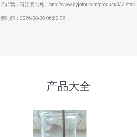
若转载，请注明出处：http://www.byjoint.com/product/332.html
新时间：2026-08-06 06:00:22
产品大全