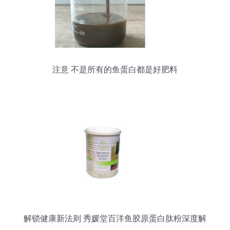
注意 不是所有的鱼蛋白都是好肥料
解锁健康新法则 秀媛堂百洋鱼胶原蛋白肽粉深度解