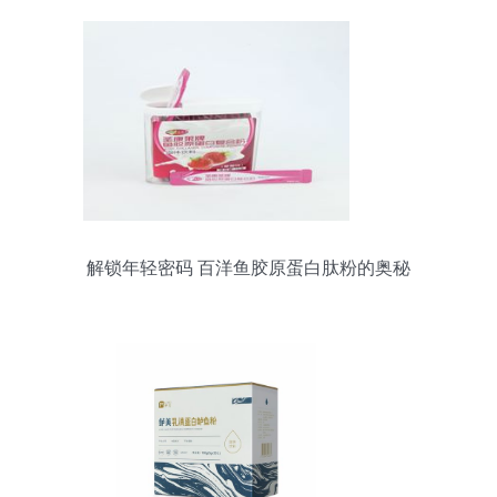
解锁年轻密码 百洋鱼胶原蛋白肽粉的奥秘