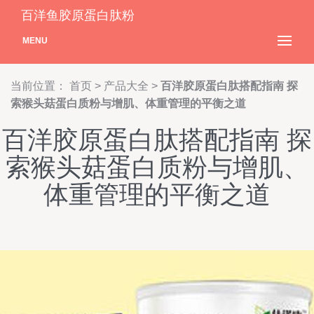
百洋鱼胶原蛋白肽粉
MENU
当前位置：
首页
>
产品大全
>
百洋胶原蛋白肽搭配指南 探
索猴头菇蛋白质粉与增肌、体重管理的平衡之道
百洋胶原蛋白肽搭配指南 探
索猴头菇蛋白质粉与增肌、
体重管理的平衡之道