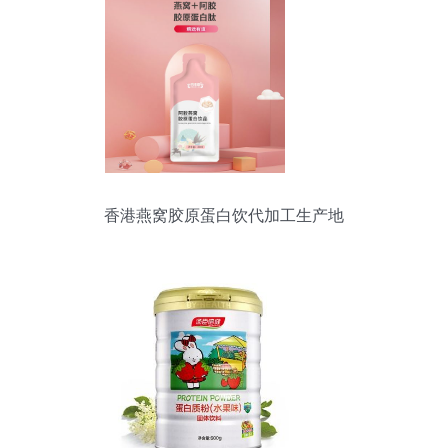
香港燕窝胶原蛋白饮代加工生产地