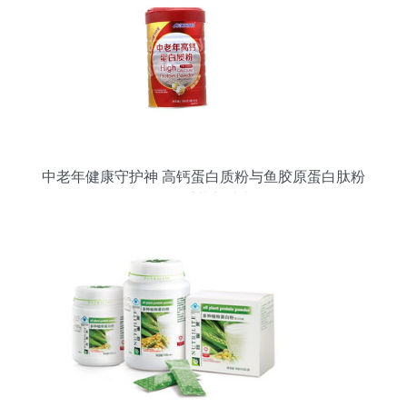
中老年健康守护神 高钙蛋白质粉与鱼胶原蛋白肽粉
的双重营养助力