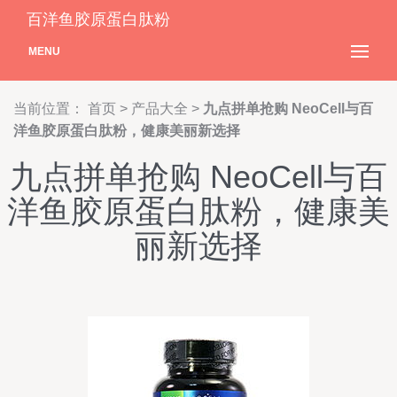
百洋鱼胶原蛋白肽粉
MENU
当前位置：
首页
>
产品大全
>
九点拼单抢购 NeoCell与百
洋鱼胶原蛋白肽粉，健康美丽新选择
九点拼单抢购 NeoCell与百
洋鱼胶原蛋白肽粉，健康美
丽新选择