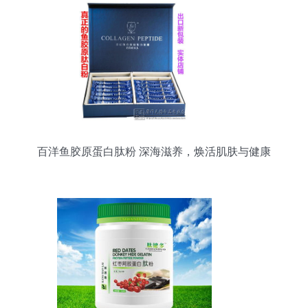
百洋鱼胶原蛋白肽粉 深海滋养，焕活肌肤与健康