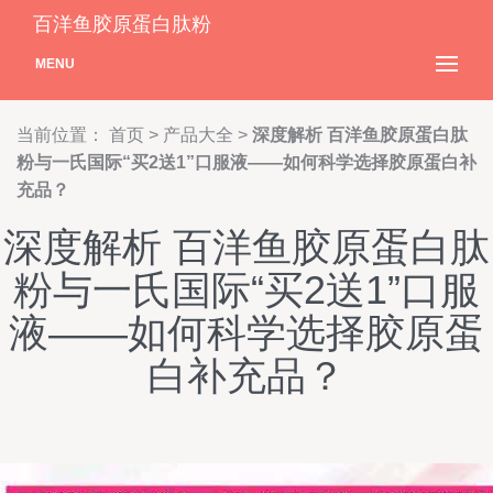
百洋鱼胶原蛋白肽粉
MENU
当前位置：
首页
>
产品大全
>
深度解析 百洋鱼胶原蛋白肽
粉与一氏国际“买2送1”口服液——如何科学选择胶原蛋白补
充品？
深度解析 百洋鱼胶原蛋白肽
粉与一氏国际“买2送1”口服
液——如何科学选择胶原蛋
白补充品？