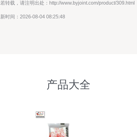
若转载，请注明出处：http://www.byjoint.com/product/309.html
新时间：2026-08-04 08:25:48
产品大全