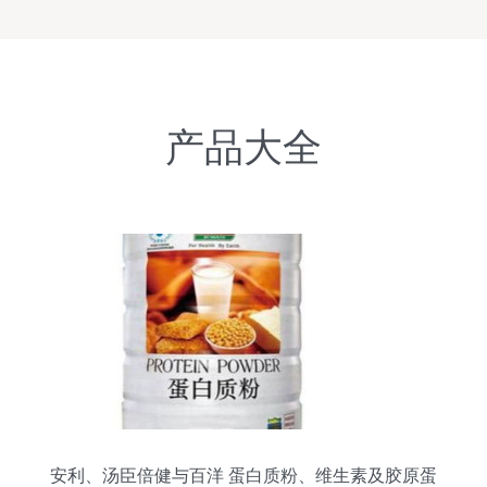
产品大全
安利、汤臣倍健与百洋 蛋白质粉、维生素及胶原蛋