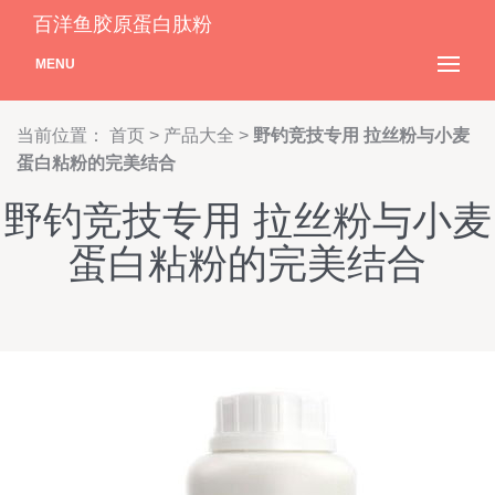
百洋鱼胶原蛋白肽粉
MENU
当前位置：
首页
>
产品大全
>
野钓竞技专用 拉丝粉与小麦
蛋白粘粉的完美结合
野钓竞技专用 拉丝粉与小麦
蛋白粘粉的完美结合