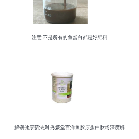
注意 不是所有的鱼蛋白都是好肥料
解锁健康新法则 秀媛堂百洋鱼胶原蛋白肽粉深度解
析