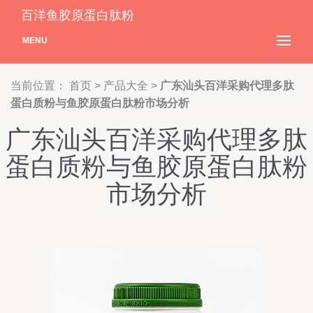
百洋鱼胶原蛋白肽粉
MENU
当前位置：
首页
>
产品大全
>
广东汕头百洋采购代理多肽
蛋白质粉与鱼胶原蛋白肽粉市场分析
广东汕头百洋采购代理多肽
蛋白质粉与鱼胶原蛋白肽粉
市场分析