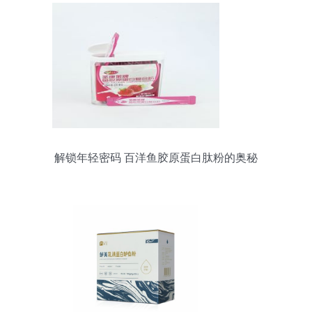
解锁年轻密码 百洋鱼胶原蛋白肽粉的奥秘