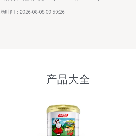
新时间：2026-08-08 09:59:26
产品大全