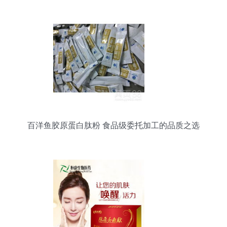
百洋鱼胶原蛋白肽粉 食品级委托加工的品质之选