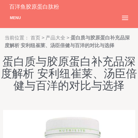
百洋鱼胶原蛋白肽粉
MENU
当前位置：
首页
>
产品大全
>
蛋白质与胶原蛋白补充品深
度解析 安利纽崔莱、汤臣倍健与百洋的对比与选择
蛋白质与胶原蛋白补充品深
度解析 安利纽崔莱、汤臣倍
健与百洋的对比与选择